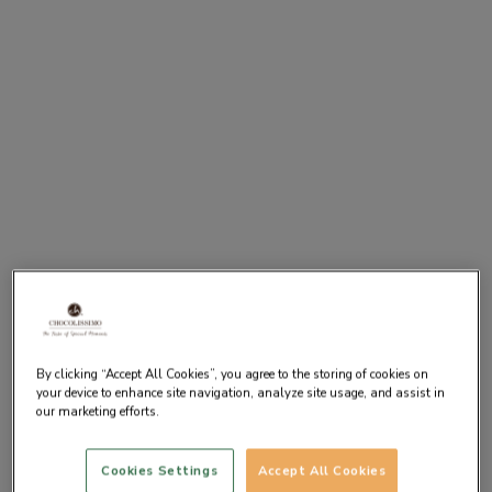
By clicking “Accept All Cookies”, you agree to the storing of cookies on
your device to enhance site navigation, analyze site usage, and assist in
our marketing efforts.
Cookies Settings
Accept All Cookies