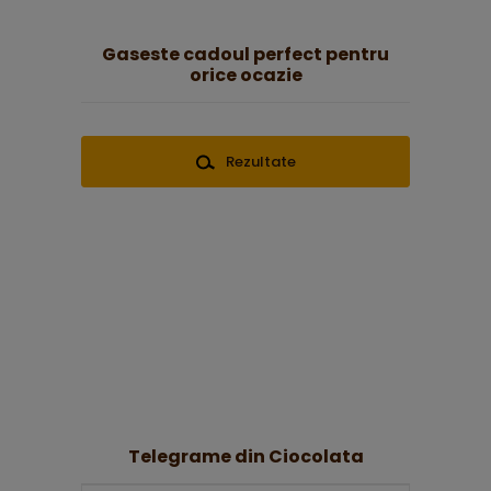
Gaseste cadoul perfect pentru
orice ocazie
Rezultate
Telegrame din Ciocolata