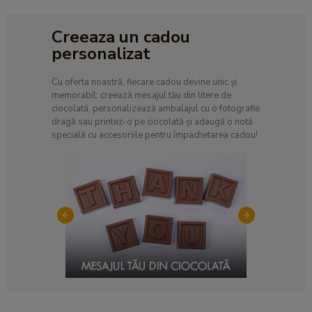
Creeaza un cadou
personalizat
Cu oferta noastră, fiecare cadou devine unic și
memorabil: creează mesajul tău din litere de
ciocolată, personalizează ambalajul cu o fotografie
dragă sau printez-o pe ciocolată și adaugă o notă
specială cu accesoriile pentru împachetarea cadou!