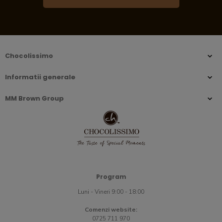
Chocolissimo
Informatii generale
MM Brown Group
Program
Luni - Vineri 9:00 - 18:00
Comenzi website:
0725 711 970