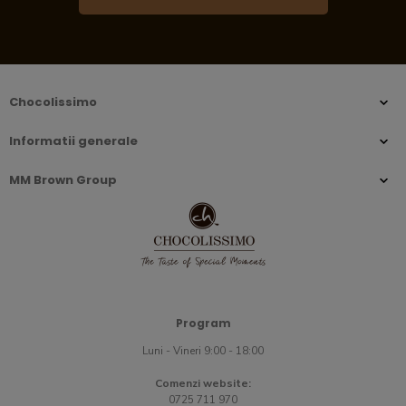
Chocolissimo
Informatii generale
MM Brown Group
Program
Luni - Vineri 9:00 - 18:00
Comenzi website:
0725 711 970