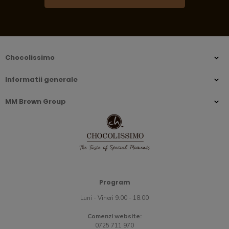
Chocolissimo
Informatii generale
MM Brown Group
Program
Luni - Vineri 9:00 - 18:00
Comenzi website:
0725 711 970