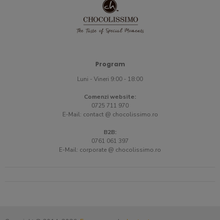
Program
Luni - Vineri 9:00 - 18:00
Comenzi website:
0725 711 970
E-Mail:
contact @ chocolissimo.ro
B2B:
0761 061 397
E-Mail:
corporate @ chocolissimo.ro