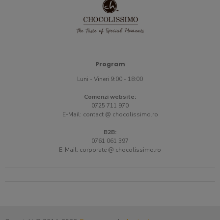
Program
Luni - Vineri 9:00 - 18:00
Comenzi website:
0725 711 970
E-Mail:
contact @ chocolissimo.ro
B2B:
0761 061 397
E-Mail:
corporate @ chocolissimo.ro