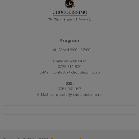
Program
Luni - Vineri 9:00 - 18:00
Comenzi website:
0725 711 970
E-Mail:
contact @ chocolissimo.ro
B2B:
0761 061 397
E-Mail:
corporate @ chocolissimo.ro