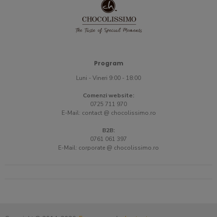
Program
Luni - Vineri 9:00 - 18:00
Comenzi website:
0725 711 970
E-Mail:
contact @ chocolissimo.ro
B2B:
0761 061 397
E-Mail:
corporate @ chocolissimo.ro