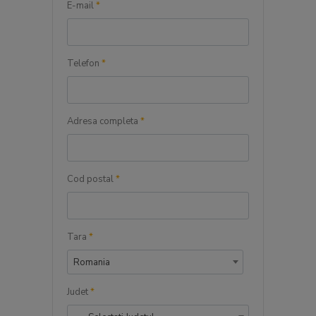
E-mail
*
Telefon
*
Adresa completa
*
Cod postal
*
Tara
*
Romania
Judet
*