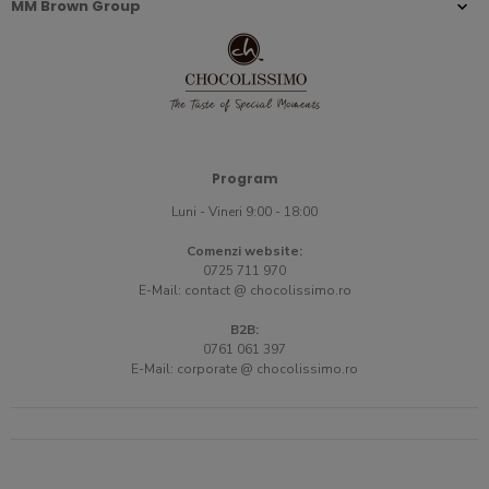
MM Brown Group
Program
Luni - Vineri 9:00 - 18:00
Comenzi website:
0725 711 970
E-Mail:
contact @ chocolissimo.ro
B2B:
0761 061 397
E-Mail:
corporate @ chocolissimo.ro