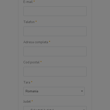
E-mail
*
Telefon
*
Adresa completa
*
Cod postal
*
Tara
*
Romania
Judet
*