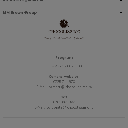
Informatii generale
MM Brown Group
Program
Luni - Vineri 9:00 - 18:00
Comenzi website:
0725 711 970
E-Mail:
contact @ chocolissimo.ro
B2B:
0761 061 397
E-Mail:
corporate @ chocolissimo.ro