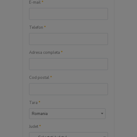
E-mail
*
Telefon
*
Adresa completa
*
Cod postal
*
Tara
*
Romania
Judet
*