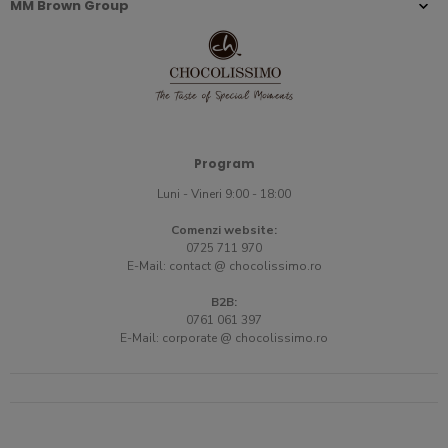
MM Brown Group
Program
Luni - Vineri 9:00 - 18:00
Comenzi website:
0725 711 970
E-Mail:
contact @ chocolissimo.ro
B2B:
0761 061 397
E-Mail:
corporate @ chocolissimo.ro