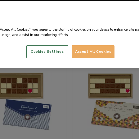
ua Tatalui 💙
“Accept All Cookies”, you agree to the storing of cookies on your device to enhance site n
 usage, and assist in our marketing efforts.
Implicit
Cookies Settings
Accept All Cookies