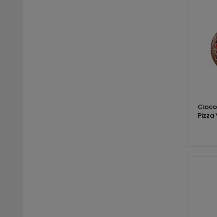
Cioco
Pizza