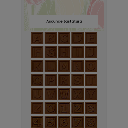
Ascunde tastatura