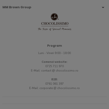
MM Brown Group
Program
Luni - Vineri 9:00 - 18:00
Comenzi website:
0725 711 970
E-Mail:
contact @ chocolissimo.ro
B2B:
0761 061 397
E-Mail:
corporate @ chocolissimo.ro