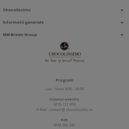
Chocolissimo
Informatii generale
MM Brown Group
Program
Luni - Vineri 9:00 - 18:00
Comenzi website:
0725 711 970
E-Mail:
contact @ chocolissimo.ro
B2B:
0761 061 397