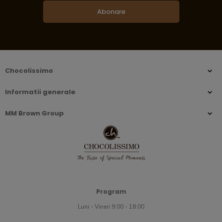
Abonare
Chocolissimo
Informatii generale
MM Brown Group
Program
Luni - Vineri 9:00 - 18:00