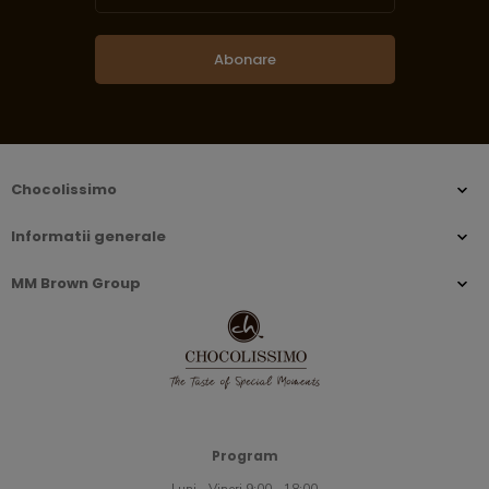
Abonare
Chocolissimo
Informatii generale
MM Brown Group
Program