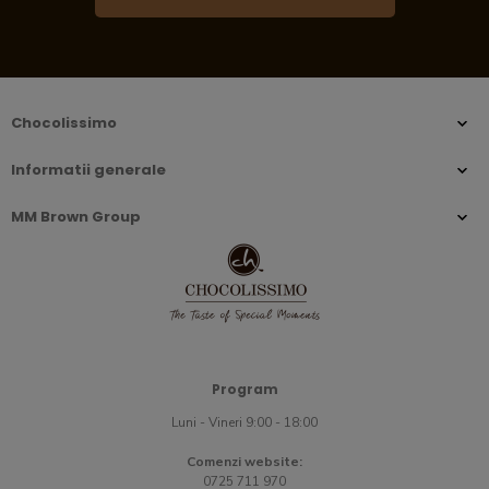
Chocolissimo
Informatii generale
MM Brown Group
Program
Luni - Vineri 9:00 - 18:00
Comenzi website:
0725 711 970